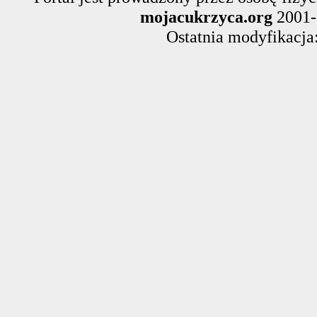
mojacukrzyca.org
2001-
Ostatnia modyfikacja